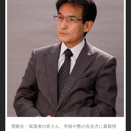
受験生・保護者の皆さん、学校や塾の先生方に最新情