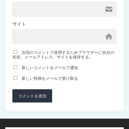
サイト
次回のコメントで使用するためブラウザーに自分の
名前、メールアドレス、サイトを保存する。
新しいコメントをメールで通知
新しい投稿をメールで受け取る