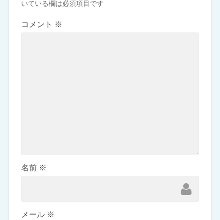
いている欄は必須項目です
コメント
※
名前
※
メール
※