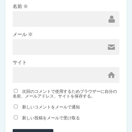
名前
※
メール
※
サイト
次回のコメントで使用するためブラウザーに自分の
名前、メールアドレス、サイトを保存する。
新しいコメントをメールで通知
新しい投稿をメールで受け取る