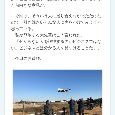
た前向きな意見だ。
今回は、そういう人に巡り合えなかっただけな
ので、引き続きいろんな人に声をかけてみようと
思っている。
私が尊敬する大先輩はこう言われた。
「分からない人を説得するのがビジネスではな
い。ビジネスとは分かる人を見つけることだ」。
今日のお遊び。