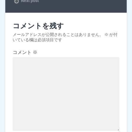
Next post
コメントを残す
メールアドレスが公開されることはありません。
※
が付
いている欄は必須項目です
コメント
※