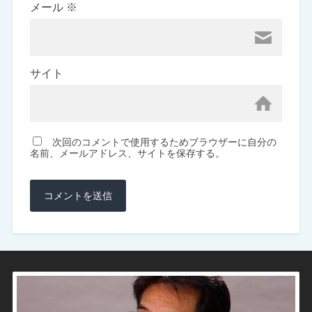
メール
※
サイト
次回のコメントで使用するためブラウザーに自分の
名前、メールアドレス、サイトを保存する。