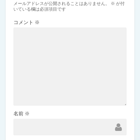
メールアドレスが公開されることはありません。
※
が付
いている欄は必須項目です
コメント
※
名前
※