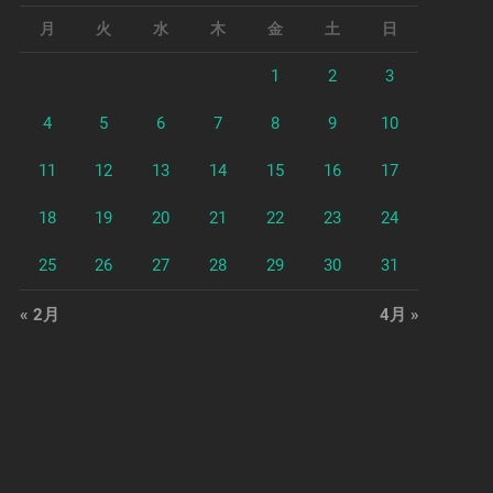
月
火
水
木
金
土
日
1
2
3
4
5
6
7
8
9
10
11
12
13
14
15
16
17
18
19
20
21
22
23
24
25
26
27
28
29
30
31
« 2月
4月 »