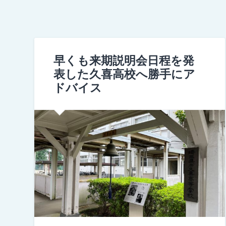
早くも来期説明会日程を発
表した久喜高校へ勝手にア
ドバイス