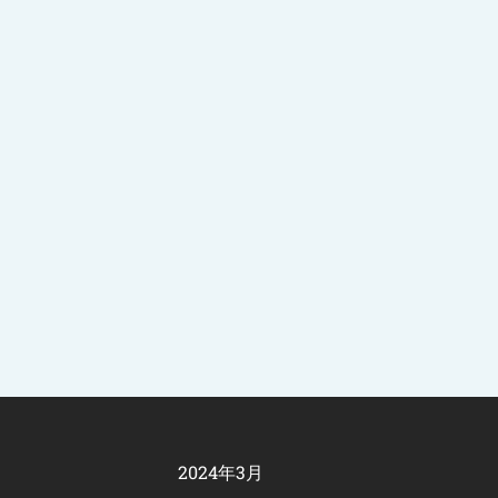
2024年3月