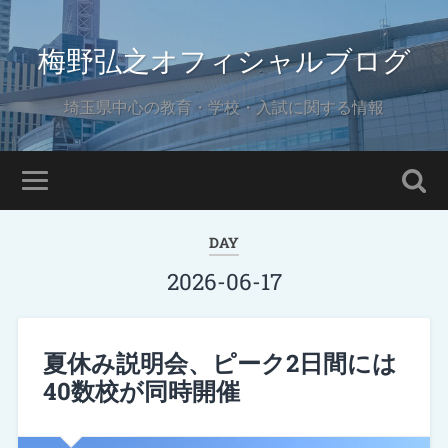
梅野弘之オフィシャルブログ
埼玉県中心の教育・学校・入試に関する情報
DAY
2026-06-17
夏休み説明会、ピーク2日間には
40数校が同時開催