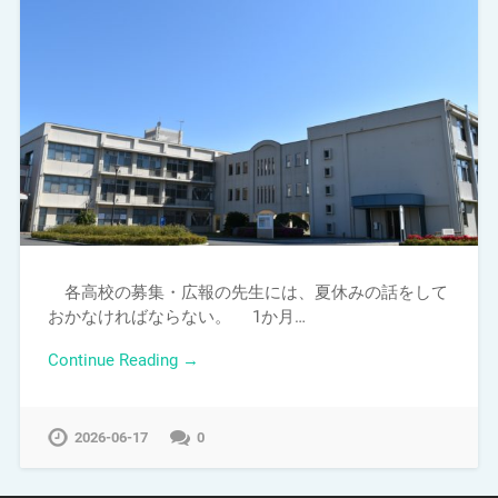
各高校の募集・広報の先生には、夏休みの話をして
おかなければならない。 1か月…
Continue Reading →
2026-06-17
0