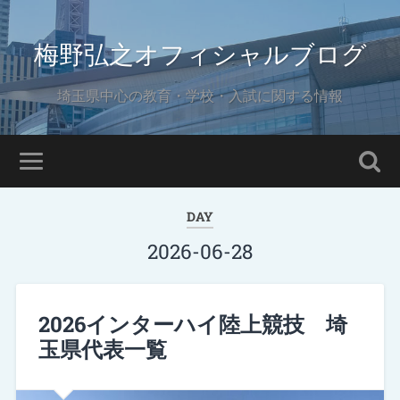
梅野弘之オフィシャルブログ
埼玉県中心の教育・学校・入試に関する情報
DAY
2026-06-28
2026インターハイ陸上競技 埼
玉県代表一覧