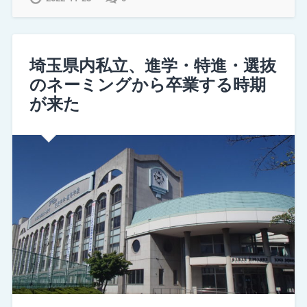
埼玉県内私立、進学・特進・選抜
のネーミングから卒業する時期
が来た