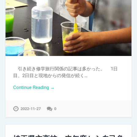
引き続き修学旅行関係の記事は多かった。 1日
目、2日目と現地からの発信が続く…
Continue Reading →
2022-11-27
0