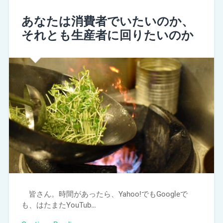
あなたは消費者でいたいのか、
それとも生産者に回りたいのか
皆さん。時間があったら、Yahoo!でもGoogleで
も、はたまたYouTub…