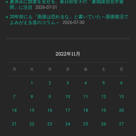
夏休みに授業を見せる、春日部女子の「夏期講習見学週
間」に注目
2026-07-31
20年前にも「面接は恐れるな」と書いていた～面接復活で
よみがえる昔のコラム～
2026-07-30
2022年11月
月
火
水
木
金
土
日
1
2
3
4
5
6
7
8
9
10
11
12
13
14
15
16
17
18
19
20
21
22
23
24
25
26
27