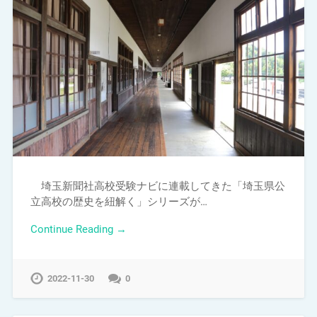
埼玉新聞社高校受験ナビに連載してきた「埼玉県公
立高校の歴史を紐解く」シリーズが…
Continue Reading →
2022-11-30
0