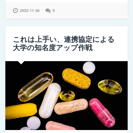
2022-11-26
0
これは上手い、連携協定による
大学の知名度アップ作戦