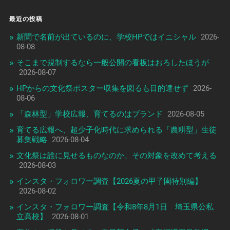
最近の投稿
新聞で名前が出ているのに、学校HPではイニシャル
2026-
08-08
そこまで規制するなら一般公開の看板はおろしたほうが
2026-08-07
HPからの文化祭ポスター収集を図るも目的達せず
2026-
08-06
「森林型」学校広報、育てるのはブランド
2026-08-05
育てる広報へ、超少子化時代に求められる「農耕型」生徒
募集戦略
2026-08-04
文化祭は誰に見せるものなのか、その対象を改めて考える
2026-08-03
インスタ・フォロワー調査【2026夏の甲子園特別編】
2026-08-02
インスタ・フォロワー調査【令和8年8月1日 埼玉県公私
立高校】
2026-08-01