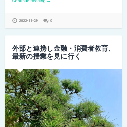
Continue Reading →
2022-11-29
0
外部と連携し金融・消費者教育、
最新の授業を見に行く