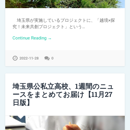
埼玉県が実施しているプロジェクトに、「越境×探
究！未来共創プロジェクト」という…
Continue Reading →
2022-11-28
0
埼玉県公私立高校、1週間のニュ
ースをまとめてお届け【11月27
日版】