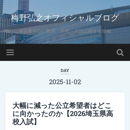
梅野弘之オフィシャルブログ
埼玉県中心の教育・学校・入試に関する情報
DAY
2025-11-02
大幅に減った公立希望者はどこ
に向かったのか【2026埼玉県高
校入試】