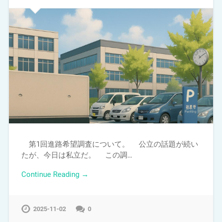
第1回進路希望調査について。 公立の話題が続い
たが、今日は私立だ。 この調…
Continue Reading →
2025-11-02
0