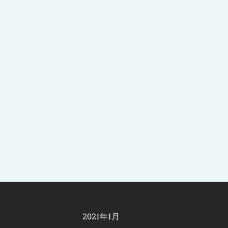
2021年1月