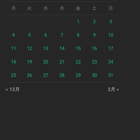
月
火
水
木
金
土
日
1
2
3
4
5
6
7
8
9
10
11
12
13
14
15
16
17
18
19
20
21
22
23
24
25
26
27
28
29
30
31
« 12月
2月 »