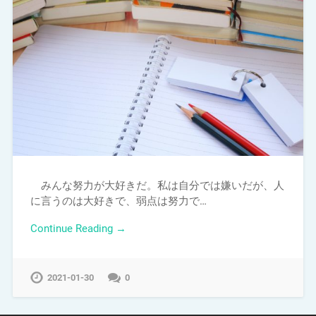
みんな努力が大好きだ。私は自分では嫌いだが、人
に言うのは大好きで、弱点は努力で…
Continue Reading →
2021-01-30
0