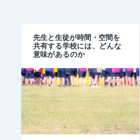
先生と生徒が時間・空間を
共有する学校には、どんな
意味があるのか