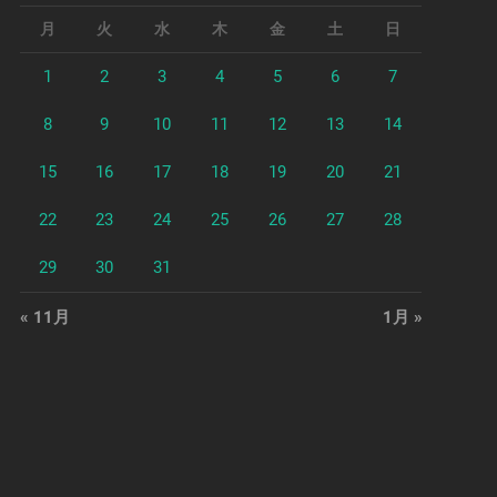
月
火
水
木
金
土
日
1
2
3
4
5
6
7
8
9
10
11
12
13
14
15
16
17
18
19
20
21
22
23
24
25
26
27
28
29
30
31
« 11月
1月 »