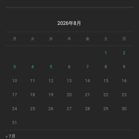
2026年8月
月
火
水
木
金
土
日
1
2
3
4
5
6
7
8
9
10
11
12
13
14
15
16
17
18
19
20
21
22
23
24
25
26
27
28
29
30
31
« 7月