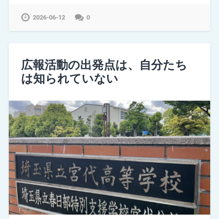
2026-06-12
0
広報活動の出発点は、自分たち
は知られていない