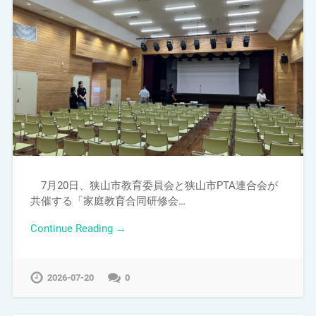
7月20日、狭山市教育委員会と狭山市PTA連合会が
共催する「家庭教育合同研修会…
Continue Reading →
2026-07-20
0