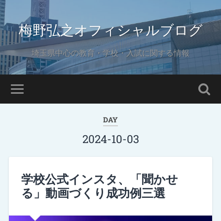
梅野弘之オフィシャルブログ
埼玉県中心の教育・学校・入試に関する情報
DAY
2024-10-03
学校公式インスタ、「聞かせ
る」動画づくり成功例三選