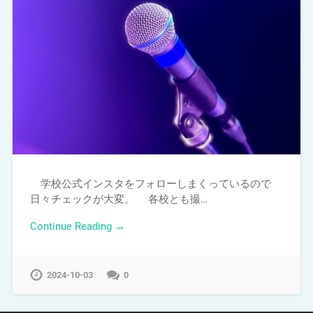
学校公式インスタをフォローしまくっているので
日々チェックが大変。 各校とも撮…
Continue Reading →
2024-10-03
0