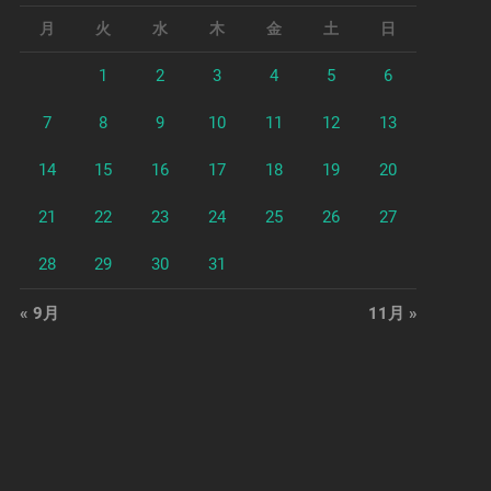
月
火
水
木
金
土
日
1
2
3
4
5
6
7
8
9
10
11
12
13
14
15
16
17
18
19
20
21
22
23
24
25
26
27
28
29
30
31
« 9月
11月 »