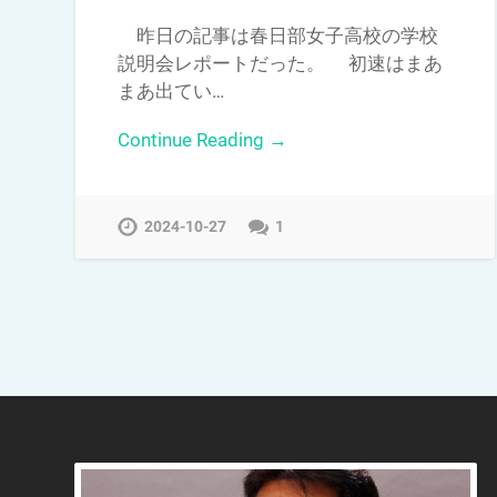
昨日の記事は春日部女子高校の学校
説明会レポートだった。 初速はまあ
まあ出てい…
Continue Reading →
2024-10-27
1