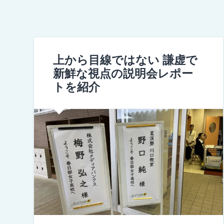
上から目線ではない 謙虚で
新鮮な視点の説明会レポー
トを紹介