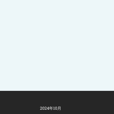
2024年10月