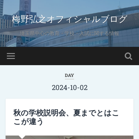
梅野弘之オフィシャルブログ
埼玉県中心の教育・学校・入試に関する情報
DAY
2024-10-02
秋の学校説明会、夏までとはこ
こが違う