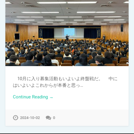
10月に入り募集活動もいよいよ終盤戦だ。 中に
はいよいよこれからが本番と思っ…
Continue Reading →
2024-10-02
0