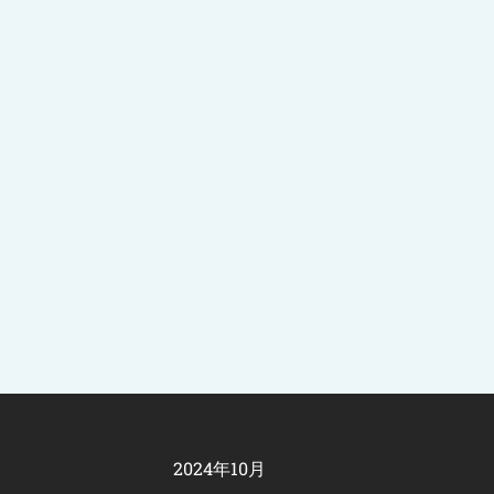
2024年10月