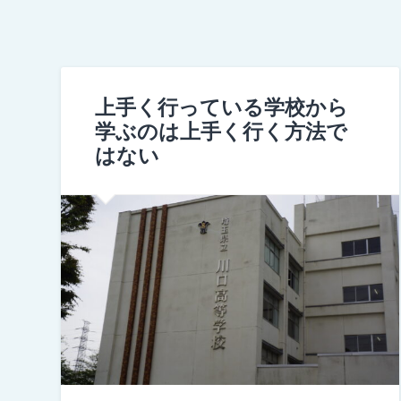
上手く行っている学校から
学ぶのは上手く行く方法で
はない