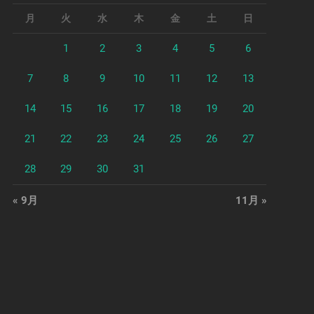
月
火
水
木
金
土
日
1
2
3
4
5
6
7
8
9
10
11
12
13
14
15
16
17
18
19
20
21
22
23
24
25
26
27
28
29
30
31
« 9月
11月 »