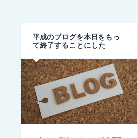
平成のブログを本日をもっ
て終了することにした