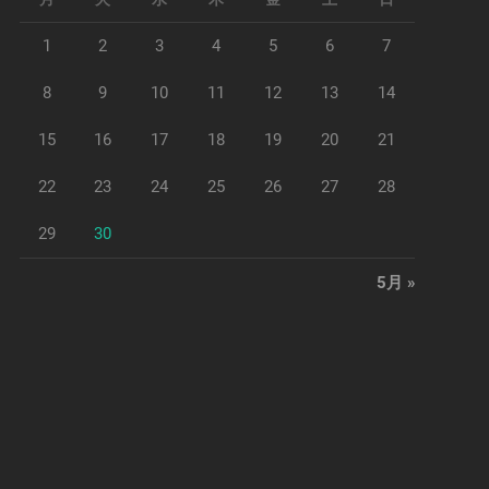
1
2
3
4
5
6
7
8
9
10
11
12
13
14
15
16
17
18
19
20
21
22
23
24
25
26
27
28
29
30
5月 »