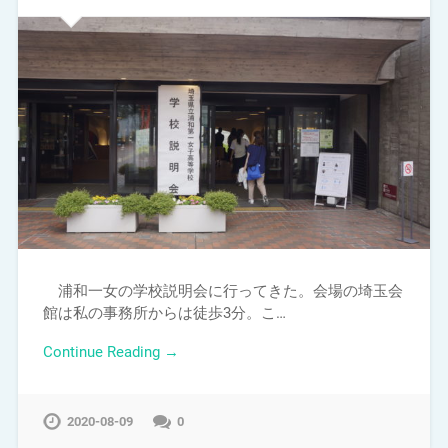
浦和一女の学校説明会に行ってきた。会場の埼玉会
館は私の事務所からは徒歩3分。こ…
Continue Reading →
2020-08-09
0