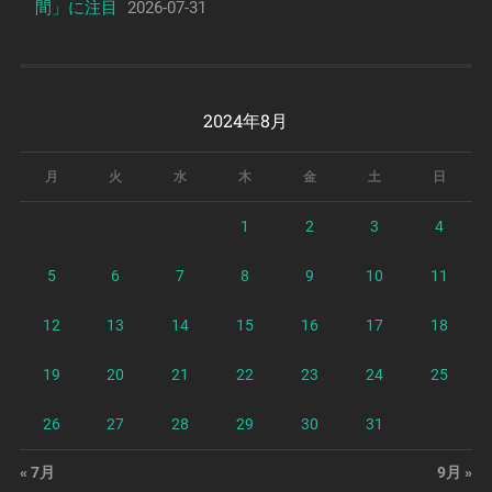
間」に注目
2026-07-31
2024年8月
月
火
水
木
金
土
日
1
2
3
4
5
6
7
8
9
10
11
12
13
14
15
16
17
18
19
20
21
22
23
24
25
26
27
28
29
30
31
« 7月
9月 »