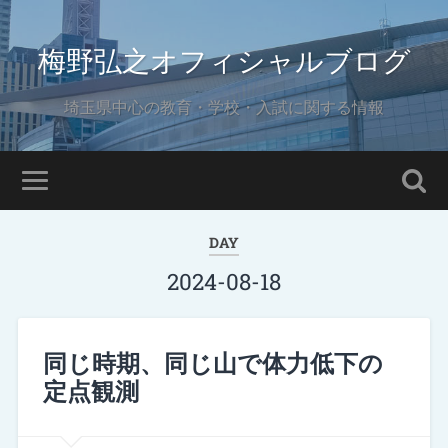
梅野弘之オフィシャルブログ
埼玉県中心の教育・学校・入試に関する情報
DAY
2024-08-18
同じ時期、同じ山で体力低下の
定点観測