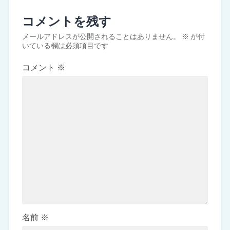
コメントを残す
メールアドレスが公開されることはありません。
※
が付
いている欄は必須項目です
コメント
※
名前
※