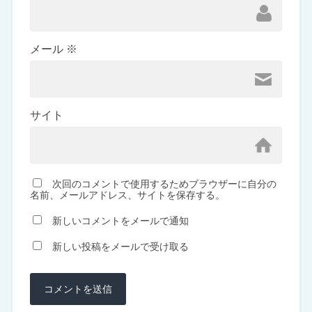
メール
※
サイト
次回のコメントで使用するためブラウザーに自分の
名前、メールアドレス、サイトを保存する。
新しいコメントをメールで通知
新しい投稿をメールで受け取る