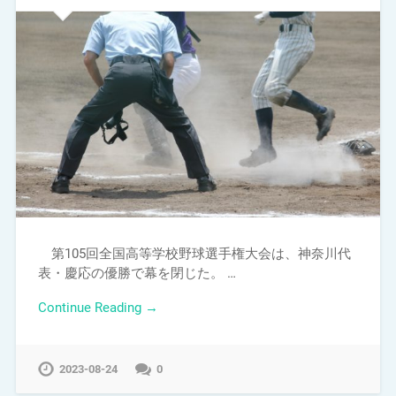
第105回全国高等学校野球選手権大会は、神奈川代
表・慶応の優勝で幕を閉じた。 …
Continue Reading →
2023-08-24
0