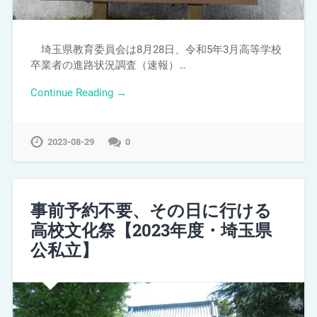
埼玉県教育委員会は8月28日、令和5年3月高等学校
卒業者の進路状況調査（速報）…
Continue Reading →
2023-08-29
0
事前予約不要、その日に行ける
高校文化祭【2023年度・埼玉県
公私立】