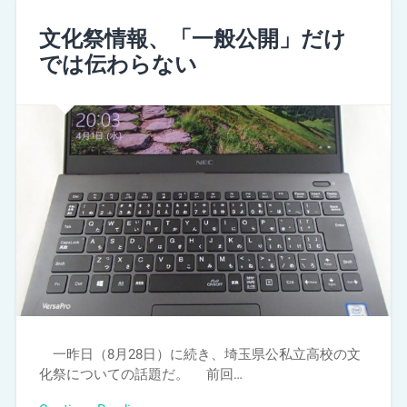
文化祭情報、「一般公開」だけ
では伝わらない
一昨日（8月28日）に続き、埼玉県公私立高校の文
化祭についての話題だ。 前回…