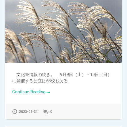
文化祭情報の続き。 9月9日（土）・10日（日）
に開催する公立は63校もある…
Continue Reading →
2023-08-31
0