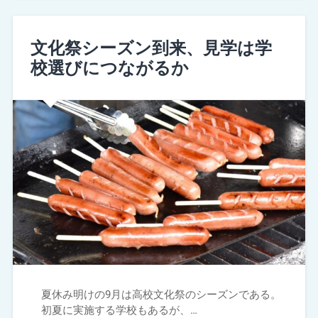
文化祭シーズン到来、見学は学
校選びにつながるか
夏休み明けの9月は高校文化祭のシーズンである。
初夏に実施する学校もあるが、…