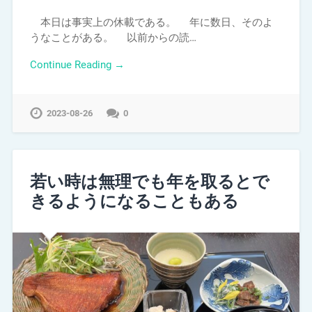
本日は事実上の休載である。 年に数日、そのよ
うなことがある。 以前からの読…
Continue Reading →
2023-08-26
0
若い時は無理でも年を取るとで
きるようになることもある