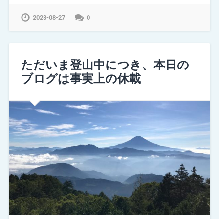
2023-08-27
0
ただいま登山中につき、本日の
ブログは事実上の休載