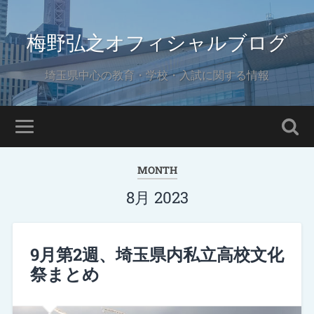
梅野弘之オフィシャルブログ
埼玉県中心の教育・学校・入試に関する情報
MONTH
8月 2023
9月第2週、埼玉県内私立高校文化
祭まとめ