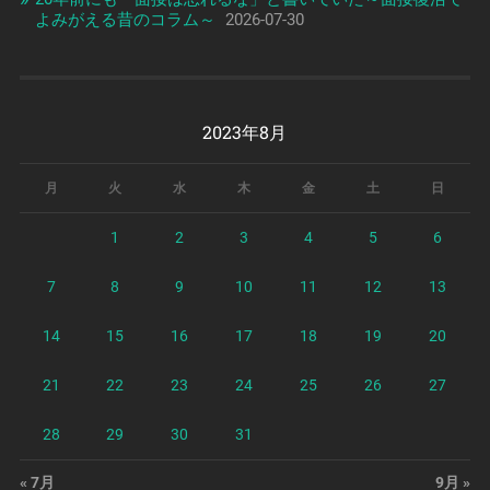
よみがえる昔のコラム～
2026-07-30
2023年8月
月
火
水
木
金
土
日
1
2
3
4
5
6
7
8
9
10
11
12
13
14
15
16
17
18
19
20
21
22
23
24
25
26
27
28
29
30
31
« 7月
9月 »