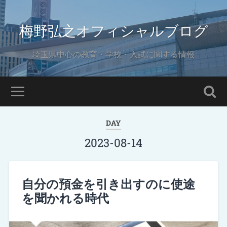
梅野弘之オフィシャルブログ
埼玉県中心の教育・学校・入試に関する情報
DAY
2023-08-14
自分の預金を引き出すのに使途
を聞かれる時代