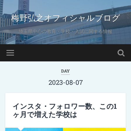
梅野弘之オフィシャルブログ
埼玉県中心の教育・学校・入試に関する情報
DAY
2023-08-07
インスタ・フォロワー数、この1
ヶ月で増えた学校は