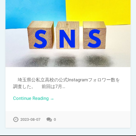
埼玉県公私立高校の公式Instagramフォロワー数を
調査した。 前回は7月…
Continue Reading →
2023-08-07
0