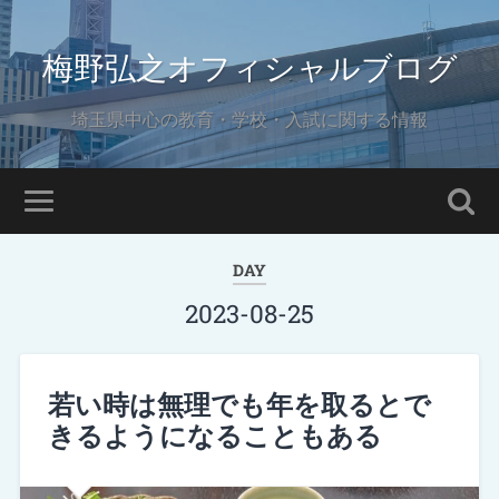
梅野弘之オフィシャルブログ
埼玉県中心の教育・学校・入試に関する情報
DAY
2023-08-25
若い時は無理でも年を取るとで
きるようになることもある