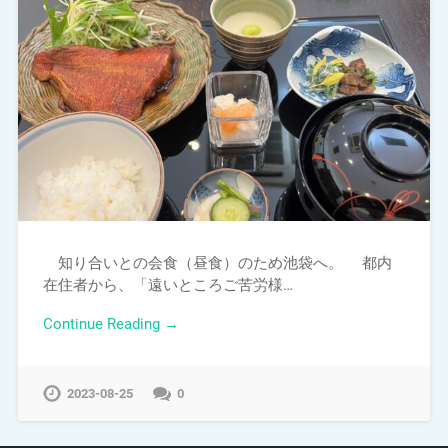
知り合いとの会食（昼食）のため池袋へ。 都内
在住者から、「遠いところご苦労様…
Continue Reading →
2023-08-25
0