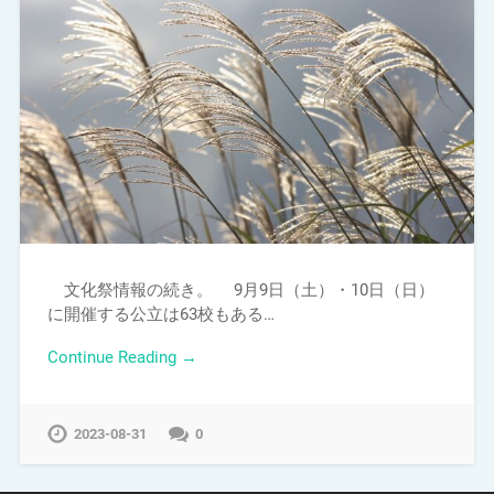
文化祭情報の続き。 9月9日（土）・10日（日）
に開催する公立は63校もある…
Continue Reading →
2023-08-31
0