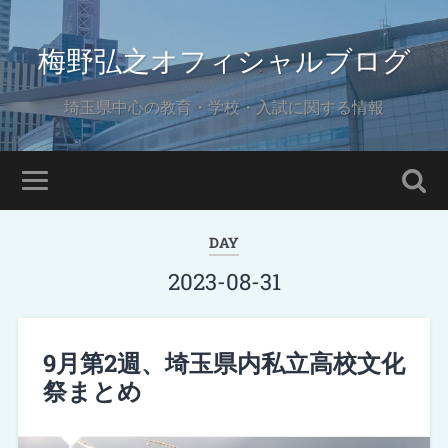
梅野弘之オフィシャルブログ
埼玉県中心の教育・学校・入試に関する情報
DAY
2023-08-31
9月第2週、埼玉県内私立高校文化
祭まとめ