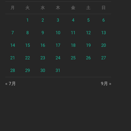
月
火
水
木
金
土
日
1
2
3
4
5
6
7
8
9
10
11
12
13
14
15
16
17
18
19
20
21
22
23
24
25
26
27
28
29
30
31
« 7月
9月 »