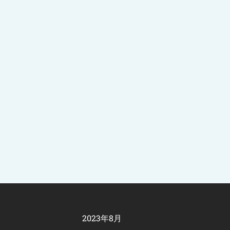
2023年8月