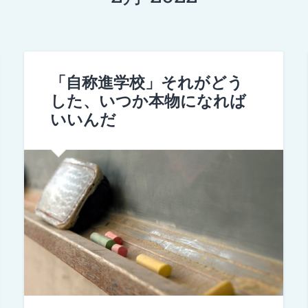
「自称進学校」それがどう
した、いつか本物になれば
いいんだ