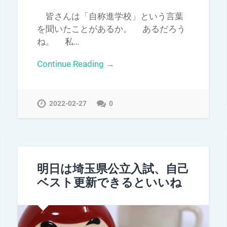
皆さんは「自称進学校」という言葉
を聞いたことがあるか。 あるだろう
ね。 私…
Continue Reading →
2022-02-27
0
明日は埼玉県公立入試、自己
ベスト更新できるといいね