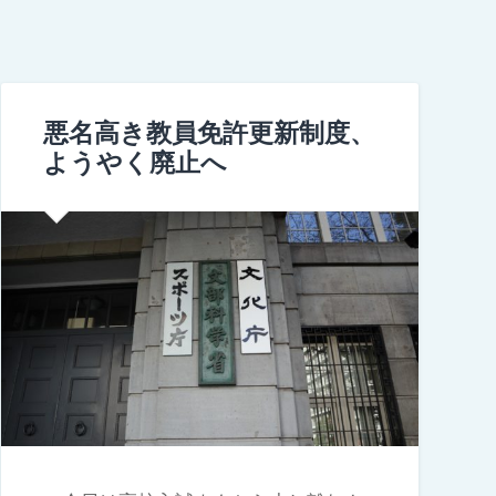
悪名高き教員免許更新制度、
ようやく廃止へ