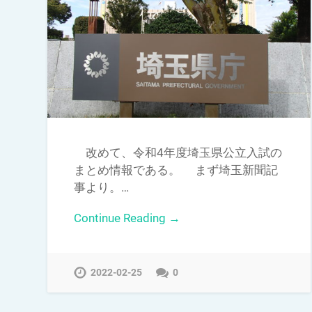
改めて、令和4年度埼玉県公立入試の
まとめ情報である。 まず埼玉新聞記
事より。…
Continue Reading →
2022-02-25
0