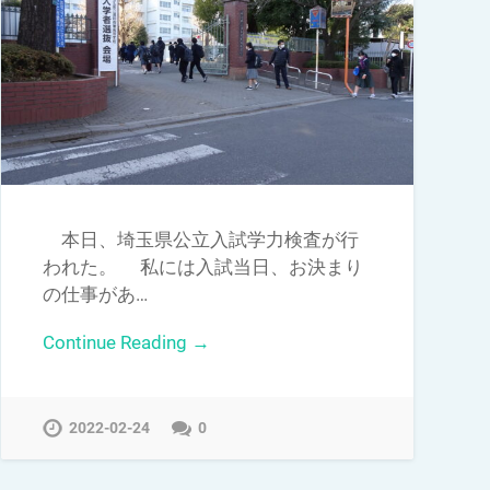
本日、埼玉県公立入試学力検査が行
われた。 私には入試当日、お決まり
の仕事があ…
Continue Reading →
2022-02-24
0