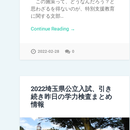
この施策って、どうなんだろう？と
思わざるを得ないのが、特別支援教育
に関する文部…
Continue Reading →
2022-02-28
0
2022埼玉県公立入試、引き
続き昨日の学力検査まとめ
情報