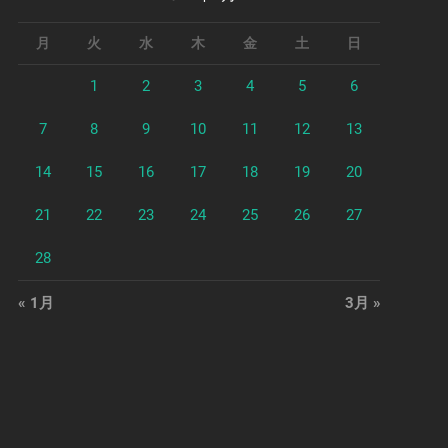
月
火
水
木
金
土
日
1
2
3
4
5
6
7
8
9
10
11
12
13
14
15
16
17
18
19
20
21
22
23
24
25
26
27
28
« 1月
3月 »