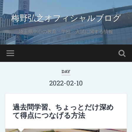
梅野弘之オフィシャルブログ
埼玉県中心の教育・学校・入試に関する情報
DAY
2022-02-10
過去問学習、ちょっとだけ深め
て得点につなげる方法