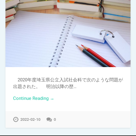
2020年度埼玉県公立入試社会科で次のような問題が
出題された。 明治以降の歴…
Continue Reading →
2022-02-10
0