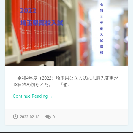
令和4年度（2022）埼玉県公立入試の志願先変更が
18日締め切られた。 「彩…
Continue Reading →
2022-02-18
0