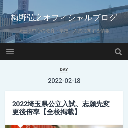
梅野弘之オフィシャルブログ
埼玉県中心の教育・学校・入試に関する情報
DAY
2022-02-18
2022埼玉県公立入試、志願先変
更後倍率【全校掲載】