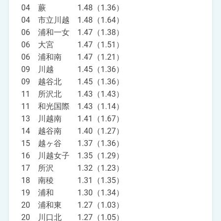
04 蕨 1.48（1.36）
04 市立川越 1.48（1.64）
06 浦和一女 1.47（1.38）
06 大宮 1.47（1.51）
06 浦和南 1.47（1.21）
09 川越 1.45（1.36）
09 越谷北 1.45（1.36）
11 所沢北 1.43（1.43）
11 和光国際 1.43（1.14）
13 川越南 1.41（1.67）
14 越谷南 1.40（1.27）
15 越ヶ谷 1.37（1.36）
16 川越女子 1.35（1.29）
17 所沢 1.32（1.23）
18 南稜 1.31（1.35）
19 浦和 1.30（1.34）
20 浦和東 1.27（1.03）
20 川口北 1.27（1.05）