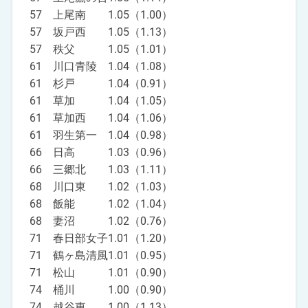
57 上尾南 1.05（1.00）
57 坂戸西 1.05（1.13）
57 秩父 1.05（1.01）
61 川口青陵 1.04（1.08）
61 杉戸 1.04（0.91）
61 草加 1.04（1.05）
61 草加西 1.04（1.06）
61 羽生第一 1.04（0.98）
66 日高 1.03（0.96）
66 三郷北 1.03（1.11）
68 川口東 1.02（1.03）
68 飯能 1.02（1.04）
68 妻沼 1.02（0.76）
71 春日部女子1.01（1.20）
71 鶴ヶ島清風1.01（0.95）
71 松山 1.01（0.90）
74 桶川 1.00（0.90）
74 越谷東 1.00（1.13）