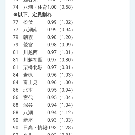
74 八潮・体育1.00（0.58）
※以下、定員割れ
77 松伏 0.99（1.02）
77 八潮南 0.99（0.94）
79 朝霞 0.98（1.20）
79 鷲宮 0.98（0.99）
81 川越西 0.97（1.01）
81 川越初雁 0.97（0.80）
81 栗橋北彩 0.97（0.81）
84 岩槻 0.96（1.03）
84 富士見 0.96（1.00）
86 北本 0.95（0.94）
86 宮代 0.95（1.04）
88 深谷 0.94（1.04）
88 八潮 0.94（1.12）
90 新座 0.93（1.03）
90 日高・情報0.93（1.28）