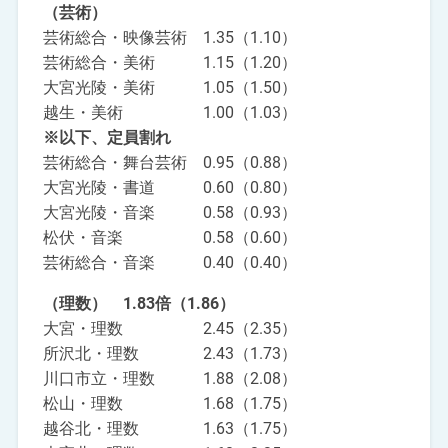
（芸術）
芸術総合・映像芸術 1.35（1.10）
芸術総合・美術 1.15（1.20）
大宮光陵・美術 1.05（1.50）
越生・美術 1.00（1.03）
※以下、定員割れ
芸術総合・舞台芸術 0.95（0.88）
大宮光陵・書道 0.60（0.80）
大宮光陵・音楽 0.58（0.93）
松伏・音楽 0.58（0.60）
芸術総合・音楽 0.40（0.40）
（理数） 1.83倍（1.86）
大宮・理数 2.45（2.35）
所沢北・理数 2.43（1.73）
川口市立・理数 1.88（2.08）
松山・理数 1.68（1.75）
越谷北・理数 1.63（1.75）