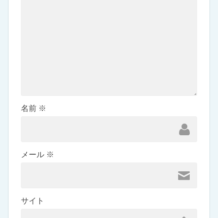
名前
※
メール
※
サイト