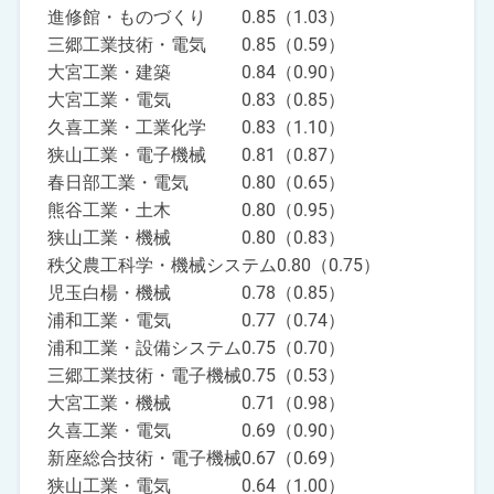
進修館・ものづくり 0.85（1.03）
三郷工業技術・電気 0.85（0.59）
大宮工業・建築 0.84（0.90）
大宮工業・電気 0.83（0.85）
久喜工業・工業化学 0.83（1.10）
狭山工業・電子機械 0.81（0.87）
春日部工業・電気 0.80（0.65）
熊谷工業・土木 0.80（0.95）
狭山工業・機械 0.80（0.83）
秩父農工科学・機械システム0.80（0.75）
児玉白楊・機械 0.78（0.85）
浦和工業・電気 0.77（0.74）
浦和工業・設備システム0.75（0.70）
三郷工業技術・電子機械0.75（0.53）
大宮工業・機械 0.71（0.98）
久喜工業・電気 0.69（0.90）
新座総合技術・電子機械0.67（0.69）
狭山工業・電気 0.64（1.00）