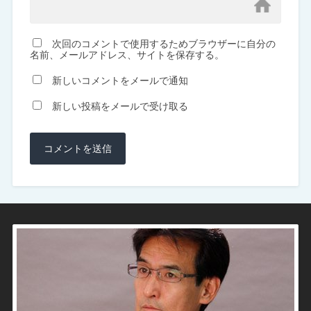
次回のコメントで使用するためブラウザーに自分の
名前、メールアドレス、サイトを保存する。
新しいコメントをメールで通知
新しい投稿をメールで受け取る