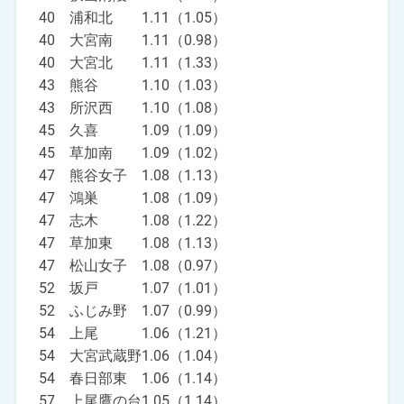
40 浦和北 1.11（1.05）
40 大宮南 1.11（0.98）
40 大宮北 1.11（1.33）
43 熊谷 1.10（1.03）
43 所沢西 1.10（1.08）
45 久喜 1.09（1.09）
45 草加南 1.09（1.02）
47 熊谷女子 1.08（1.13）
47 鴻巣 1.08（1.09）
47 志木 1.08（1.22）
47 草加東 1.08（1.13）
47 松山女子 1.08（0.97）
52 坂戸 1.07（1.01）
52 ふじみ野 1.07（0.99）
54 上尾 1.06（1.21）
54 大宮武蔵野1.06（1.04）
54 春日部東 1.06（1.14）
57 上尾鷹の台1.05（1.14）