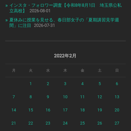
インスタ・フォロワー調査【令和8年8月1日 埼玉県公私
立高校】
2026-08-01
夏休みに授業を見せる、春日部女子の「夏期講習見学週
間」に注目
2026-07-31
2022年2月
月
火
水
木
金
土
日
1
2
3
4
5
6
7
8
9
10
11
12
13
14
15
16
17
18
19
20
21
22
23
24
25
26
27