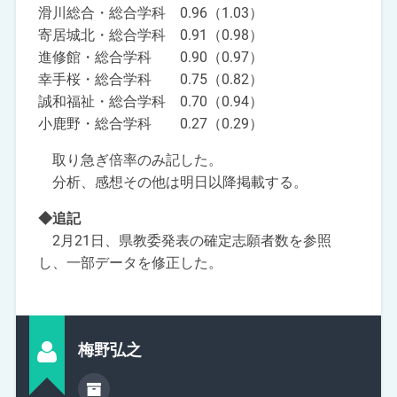
滑川総合・総合学科 0.96（1.03）
寄居城北・総合学科 0.91（0.98）
進修館・総合学科 0.90（0.97）
幸手桜・総合学科 0.75（0.82）
誠和福祉・総合学科 0.70（0.94）
小鹿野・総合学科 0.27（0.29）
取り急ぎ倍率のみ記した。
分析、感想その他は明日以降掲載する。
◆追記
2月21日、県教委発表の確定志願者数を参照
し、一部データを修正した。
梅野弘之