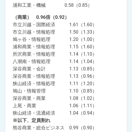
浦和工業・機械 0.58（0.85）
（商業） 0.96倍（0.92）
市立川越・国際経済 1.61（1.60）
市立川越・情報処理 1.50（1.33）
鳩ヶ谷・情報処理 1.20（1.00）
浦和商業・情報処理 1.15（1.60）
所沢商業・情報処理 1.14（1.10）
八潮南・情報処理 1.14（1.04）
深谷商業・会計 1.13（0.85）
深谷商業・情報処理 1.13（0.96）
狭山経済・情報処理 1.11（1.20）
鳩山・情報管理 1.10（0.85）
深谷商業・商業 1.08（1.02）
上尾・商業 1.06（1.11）
狭山経済・流通経済 1.04（0.94）
※以下、定員割れ
熊谷商業・総合ビジネス 0.99（0.90）