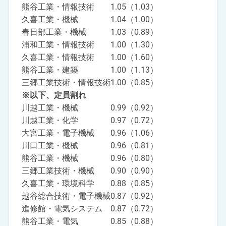
熊谷工業・情報技術 1.05（1.03）
久喜工業・機械 1.04（1.00）
春日部工業・機械 1.03（0.89）
浦和工業・情報技術 1.00（1.30）
久喜工業・情報技術 1.00（1.60）
熊谷工業・建築 1.00（1.13）
三郷工業技術・情報技術1.00（0.85）
※以下、定員割れ
川越工業・機械 0.99（0.92）
川越工業・化学 0.97（0.72）
大宮工業・電子機械 0.96（1.06）
川口工業・機械 0.96（0.81）
熊谷工業・機械 0.96（0.80）
三郷工業技術・機械 0.90（0.90）
久喜工業・環境科学 0.88（0.85）
越谷総合技術・電子機械0.87（0.92）
進修館・電気システム 0.87（0.72）
熊谷工業・電気 0.85（0.88）