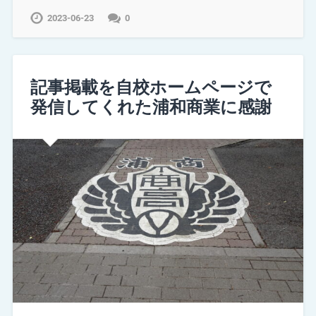
2023-06-23
0
記事掲載を自校ホームページで
発信してくれた浦和商業に感謝