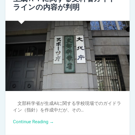
ラインの内容が判明
文部科学省が生成AIに関する学校現場でのガイドラ
イン（指針）を作成中だが、その…
Continue Reading →