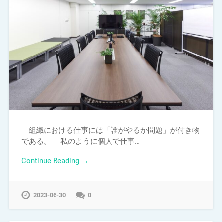
組織における仕事には「誰がやるか問題」が付き物
である。 私のように個人で仕事…
Continue Reading →
2023-06-30
0