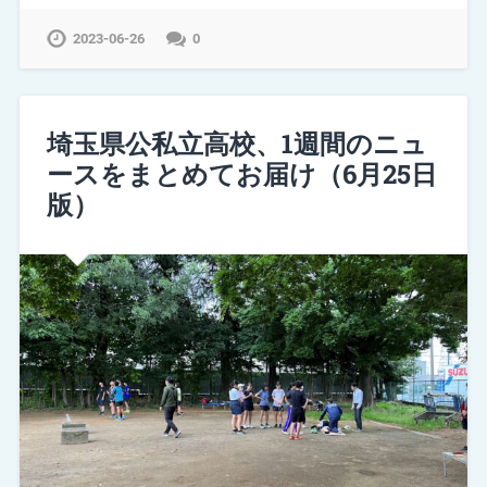
2023-06-26
0
埼玉県公私立高校、1週間のニュ
ースをまとめてお届け（6月25日
版）