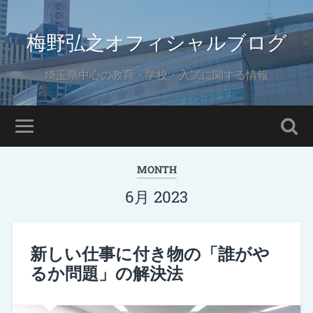
梅野弘之オフィシャルブログ
埼玉県中心の教育・学校・入試に関する情報
MONTH
6月 2023
新しい仕事に付き物の「誰がや
るか問題」の解決法