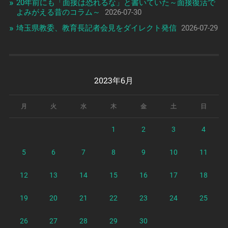
20年前にも「面接は恐れるな」と書いていた～面接復活で
よみがえる昔のコラム～
2026-07-30
埼玉県教委、教育長記者会見をダイレクト発信
2026-07-29
2023年6月
月
火
水
木
金
土
日
1
2
3
4
5
6
7
8
9
10
11
12
13
14
15
16
17
18
19
20
21
22
23
24
25
26
27
28
29
30