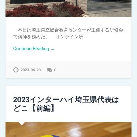
本日は埼玉県立総合教育センターが主催する研修会
で講師を務めた。 オンライン研…
Continue Reading →
2023-06-28
0
2023インターハイ埼玉県代表は
どこ【前編】