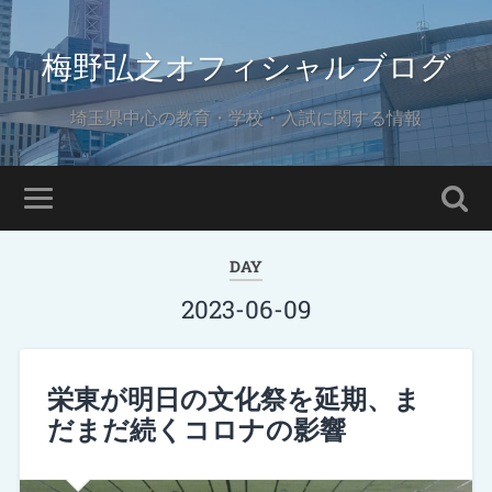
梅野弘之オフィシャルブログ
埼玉県中心の教育・学校・入試に関する情報
DAY
2023-06-09
栄東が明日の文化祭を延期、ま
だまだ続くコロナの影響