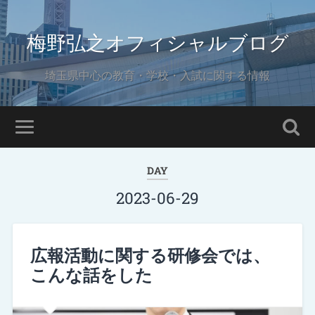
梅野弘之オフィシャルブログ
埼玉県中心の教育・学校・入試に関する情報
DAY
2023-06-29
広報活動に関する研修会では、
こんな話をした