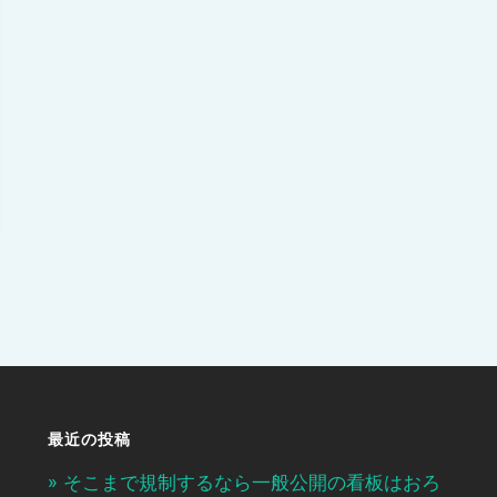
最近の投稿
そこまで規制するなら一般公開の看板はおろ