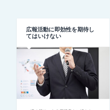
広報活動に即効性を期待し
てはいけない