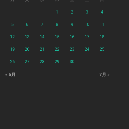
1
2
3
4
5
6
7
8
9
10
11
12
13
14
15
16
17
18
19
20
21
22
23
24
25
26
27
28
29
30
« 5月
7月 »