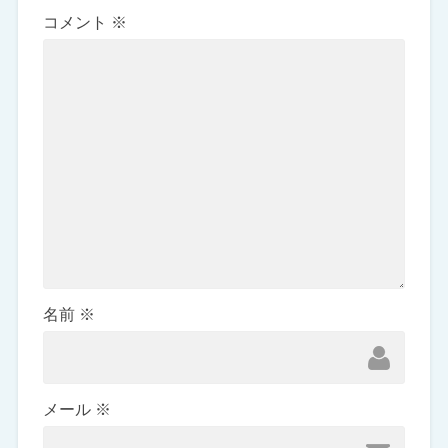
コメント
※
名前
※
メール
※