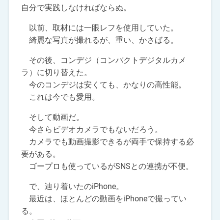
自分で実践しなければならぬ。
以前、取材には一眼レフを使用していた。
綺麗な写真が撮れるが、重い、かさばる。
その後、コンデジ（コンパクトデジタルカメ
ラ）に切り替えた。
今のコンデジは安くても、かなりの高性能。
これは今でも愛用。
そして動画だ。
今さらビデオカメラでもないだろう。
カメラでも動画撮影できるが両手で保持する必
要がある。
ゴープロも使っているがSNSとの連携が不便。
で、辿り着いたのiPhone。
最近は、ほとんどの動画をiPhoneで撮ってい
る。