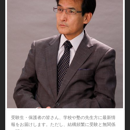
受験生・保護者の皆さん、学校や塾の先生方に最新情
報をお届けします。ただし、結構頻繁に受験と無関係