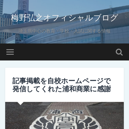
梅野弘之オフィシャルブログ
埼玉県中心の教育・学校・入試に関する情報
記事掲載を自校ホームページで
発信してくれた浦和商業に感謝