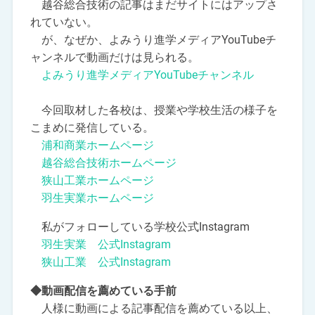
越谷総合技術の記事はまだサイトにはアップさ
れていない。
が、なぜか、よみうり進学メディアYouTubeチ
ャンネルで動画だけは見られる。
よみうり進学メディアYouTubeチャンネル
今回取材した各校は、授業や学校生活の様子を
こまめに発信している。
浦和商業ホームページ
越谷総合技術ホームページ
狭山工業ホームページ
羽生実業ホームページ
私がフォローしている学校公式Instagram
羽生実業 公式Instagram
狭山工業 公式Instagram
◆動画配信を薦めている手前
人様に動画による記事配信を薦めている以上、