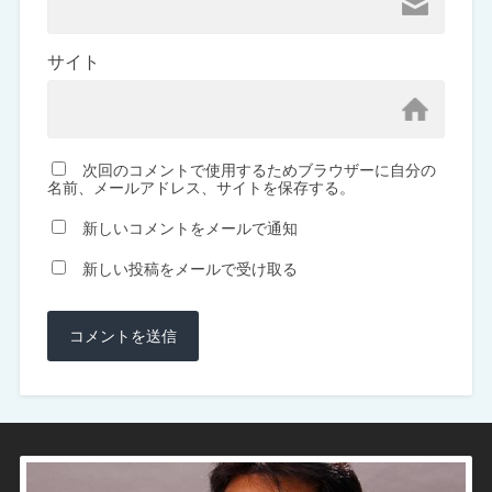
サイト
次回のコメントで使用するためブラウザーに自分の
名前、メールアドレス、サイトを保存する。
新しいコメントをメールで通知
新しい投稿をメールで受け取る