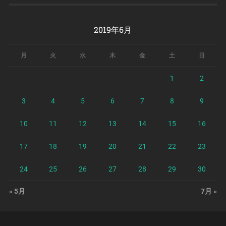
2019年6月
月
火
水
木
金
土
日
1
2
3
4
5
6
7
8
9
10
11
12
13
14
15
16
17
18
19
20
21
22
23
24
25
26
27
28
29
30
« 5月
7月 »