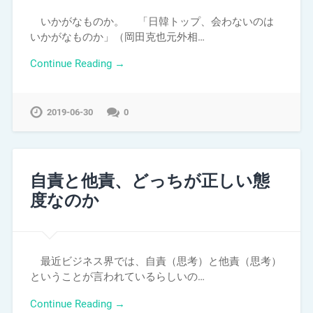
いかがなものか。 「日韓トップ、会わないのは
いかがなものか」（岡田克也元外相…
Continue Reading →
2019-06-30
0
自責と他責、どっちが正しい態
度なのか
最近ビジネス界では、自責（思考）と他責（思考）
ということが言われているらしいの…
Continue Reading →