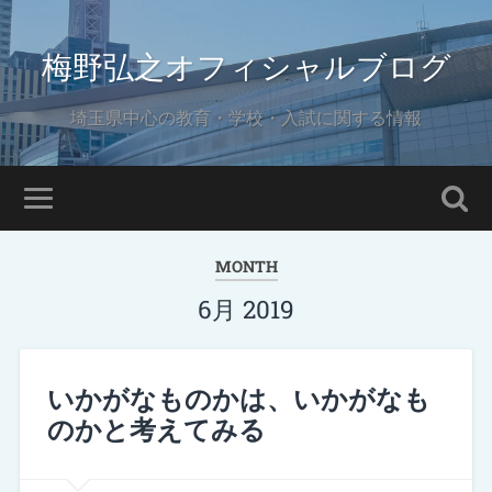
梅野弘之オフィシャルブログ
埼玉県中心の教育・学校・入試に関する情報
MONTH
6月 2019
いかがなものかは、いかがなも
のかと考えてみる