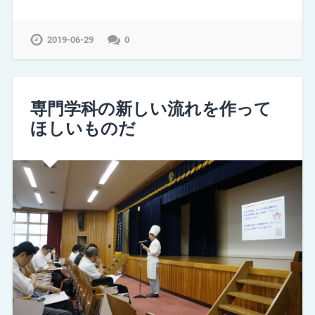
2019-06-29
0
専門学科の新しい流れを作って
ほしいものだ