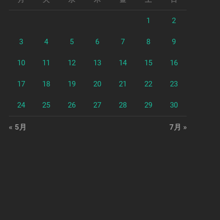
1
2
3
4
5
6
7
8
9
10
11
12
13
14
15
16
17
18
19
20
21
22
23
24
25
26
27
28
29
30
« 5月
7月 »