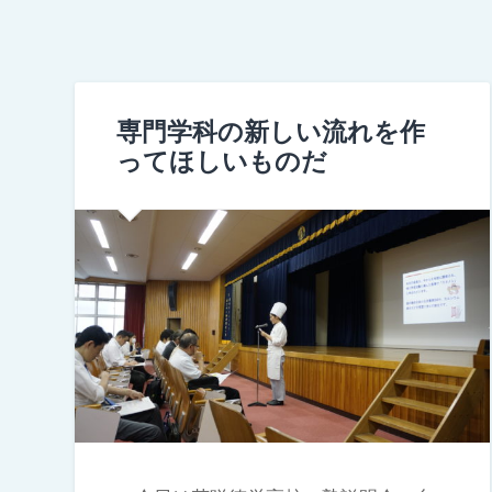
専門学科の新しい流れを作
ってほしいものだ