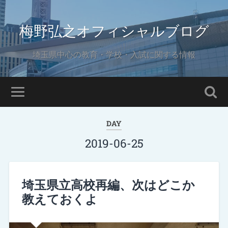
梅野弘之オフィシャルブログ
埼玉県中心の教育・学校・入試に関する情報
DAY
2019-06-25
埼玉県立高校再編、次はどこか
教えておくよ