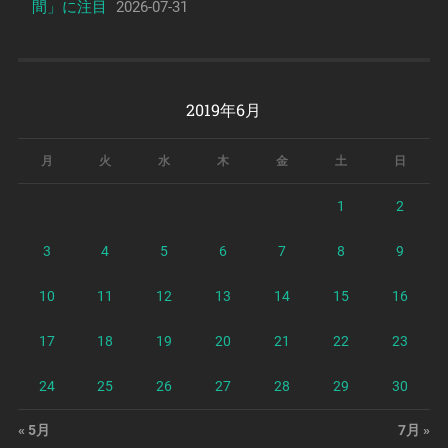
間」に注目
2026-07-31
2019年6月
月
火
水
木
金
土
日
1
2
3
4
5
6
7
8
9
10
11
12
13
14
15
16
17
18
19
20
21
22
23
24
25
26
27
28
29
30
« 5月
7月 »