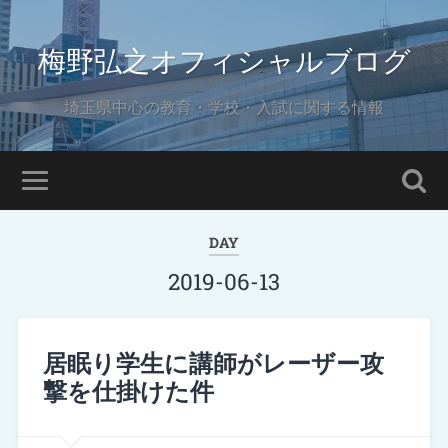
梅野弘之オフィシャルブログ
埼玉県中心の教育・学校・入試に関する情報
DAY
2019-06-13
居眠り学生に講師がレーザー攻
撃を仕掛けた件