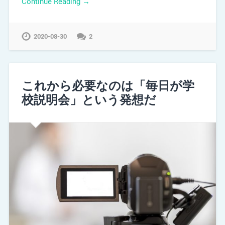
Continue Reading →
2020-08-30
2
これから必要なのは「毎日が学
校説明会」という発想だ