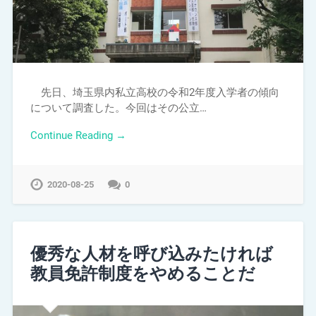
先日、埼玉県内私立高校の令和2年度入学者の傾向
について調査した。今回はその公立…
Continue Reading →
2020-08-25
0
優秀な人材を呼び込みたければ
教員免許制度をやめることだ