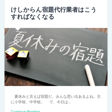
けしからん宿題代行業者はこう
すればなくなる
夏休みと言えば宿題だ。みんな思い出あるよね。主
に小学校、中学校。 で、今日は…
Continue Reading →