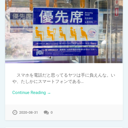
スマホを電話だと思ってるヤツは手に負えんな。い
や、たしかにスマートフォンである…
Continue Reading →
2020-08-31
0