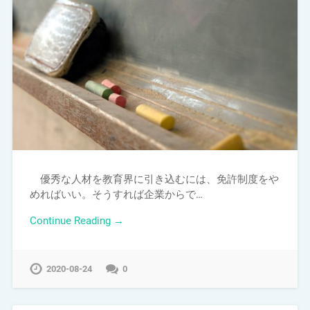
優秀な人材を教育界に引き込むには、免許制度をや
めればいい。そうすれば企業からで…
Continue Reading →
2020-08-24
0