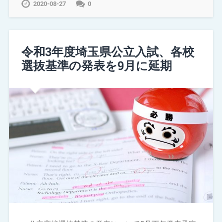
2020-08-27
0
令和3年度埼玉県公立入試、各校
選抜基準の発表を9月に延期