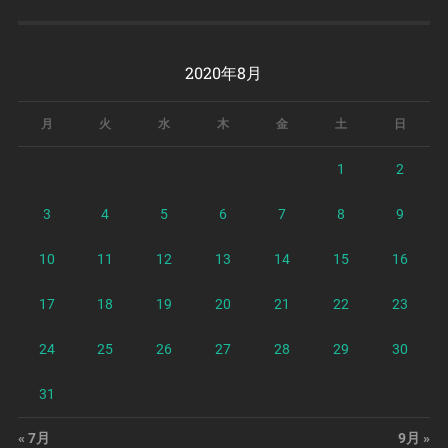
2020年8月
月
火
水
木
金
土
日
1
2
3
4
5
6
7
8
9
10
11
12
13
14
15
16
17
18
19
20
21
22
23
24
25
26
27
28
29
30
31
« 7月
9月 »