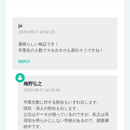
jo
2020-08-31 at 00:20
素晴らしい検証です！
卒業生の人数で％を出すのも面白そうですね！
REPLY
梅野弘之
2020-08-31 at 10:46
卒業生数に対する割合もいずれ出します。
現役・浪人の割合も出します。
公立はデータが揃っているのですが、私立は現
浪別を明らかにしない学校があるので、調査継
続中です。