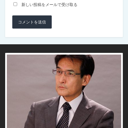
新しい投稿をメールで受け取る