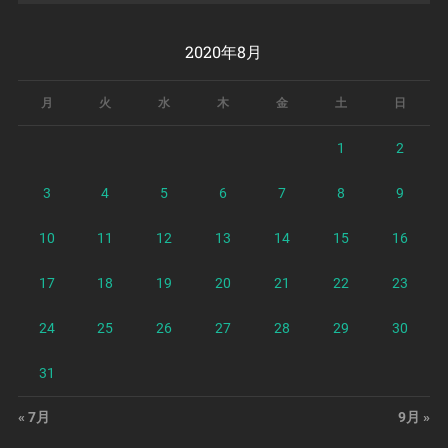
2020年8月
月
火
水
木
金
土
日
1
2
3
4
5
6
7
8
9
10
11
12
13
14
15
16
17
18
19
20
21
22
23
24
25
26
27
28
29
30
31
« 7月
9月 »