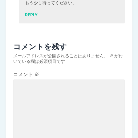
もう少し待ってください。
REPLY
コメントを残す
メールアドレスが公開されることはありません。
※
が付
いている欄は必須項目です
コメント
※