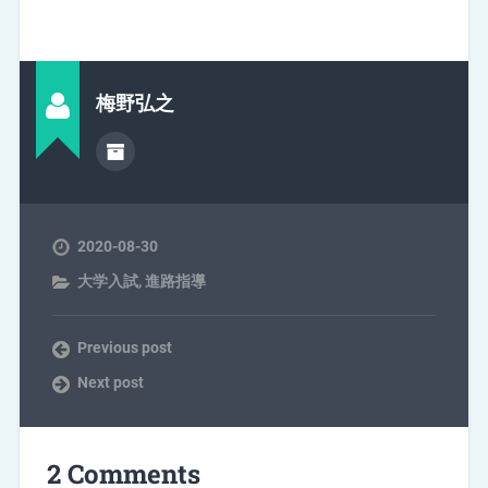
梅野弘之
2020-08-30
大学入試
,
進路指導
Previous post
Next post
2 Comments