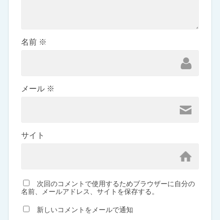
名前
※
メール
※
サイト
次回のコメントで使用するためブラウザーに自分の
名前、メールアドレス、サイトを保存する。
新しいコメントをメールで通知