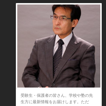
受験生・保護者の皆さん、学校や塾の先
生方に最新情報をお届けします。ただ