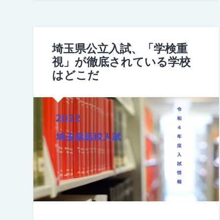
埼玉県公立入試、「学検重
視」が徹底されている学校
はどこだ