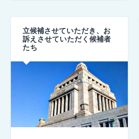
立候補させていただき、お
訴えさせていただく候補者
たち