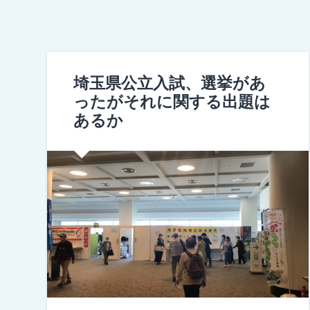
埼玉県公立入試、選挙があ
ったがそれに関する出題は
あるか