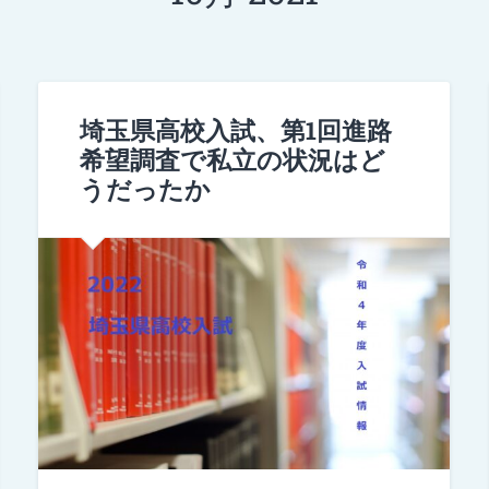
埼玉県高校入試、第1回進路
希望調査で私立の状況はど
うだったか