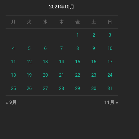
2021年10月
月
火
水
木
金
土
日
1
2
3
4
5
6
7
8
9
10
11
12
13
14
15
16
17
18
19
20
21
22
23
24
25
26
27
28
29
30
31
« 9月
11月 »