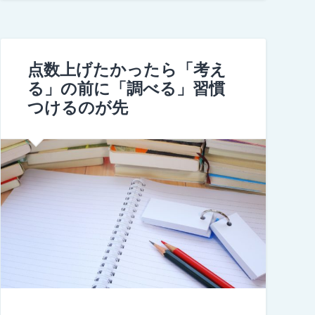
点数上げたかったら「考え
る」の前に「調べる」習慣
つけるのが先