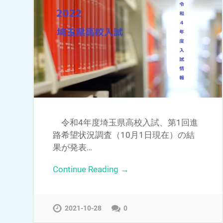
令和4年度埼玉県高校入試、第1回進
路希望状況調査（10月1日現在）の結
果が発表…
Continue Reading →
2021-10-28
0