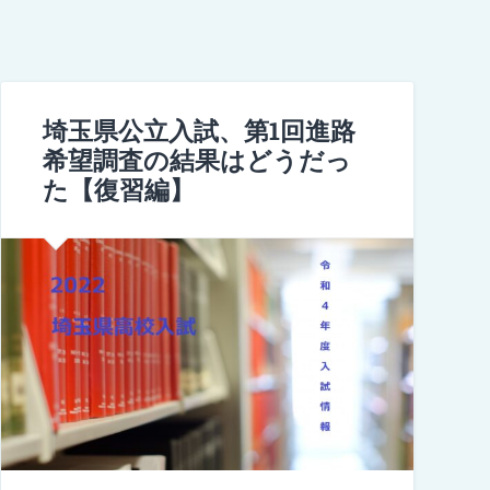
埼玉県公立入試、第1回進路
希望調査の結果はどうだっ
た【復習編】