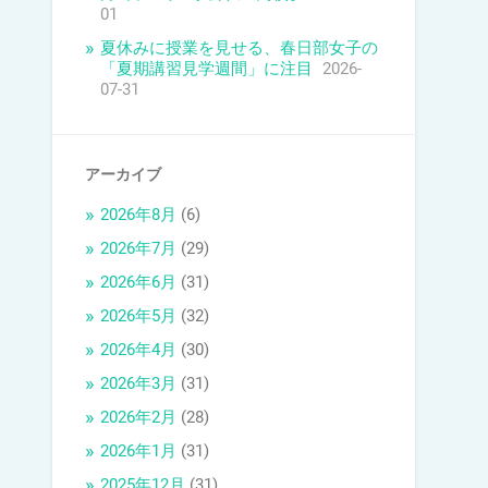
01
夏休みに授業を見せる、春日部女子の
「夏期講習見学週間」に注目
2026-
07-31
アーカイブ
2026年8月
(6)
2026年7月
(29)
2026年6月
(31)
2026年5月
(32)
2026年4月
(30)
2026年3月
(31)
2026年2月
(28)
2026年1月
(31)
2025年12月
(31)