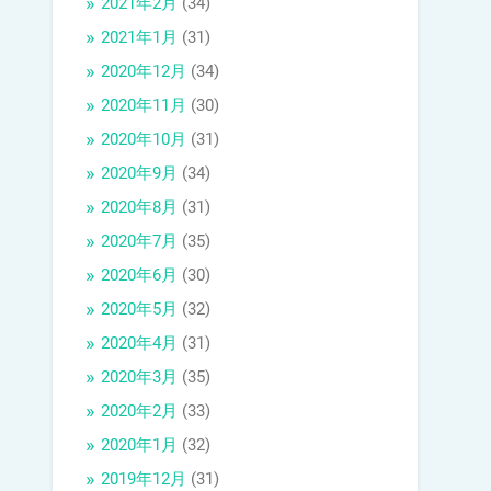
2021年2月
(34)
2021年1月
(31)
2020年12月
(34)
2020年11月
(30)
2020年10月
(31)
2020年9月
(34)
2020年8月
(31)
2020年7月
(35)
2020年6月
(30)
2020年5月
(32)
2020年4月
(31)
2020年3月
(35)
2020年2月
(33)
2020年1月
(32)
2019年12月
(31)