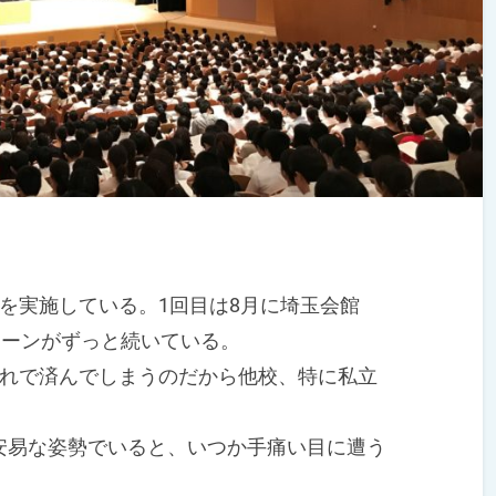
を実施している。1回目は8月に埼玉会館
ターンがずっと続いている。
れで済んでしまうのだから他校、特に私立
易な姿勢でいると、いつか手痛い目に遭う