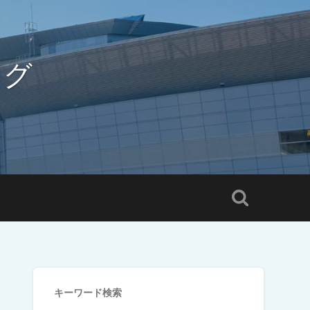
ログ
キーワード検索