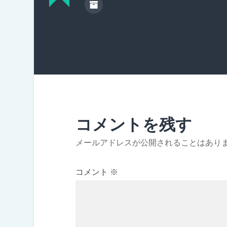
コメントを残す
メールアドレスが公開されることはあり
コメント
※