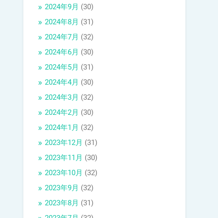
2024年9月
(30)
2024年8月
(31)
2024年7月
(32)
2024年6月
(30)
2024年5月
(31)
2024年4月
(30)
2024年3月
(32)
2024年2月
(30)
2024年1月
(32)
2023年12月
(31)
2023年11月
(30)
2023年10月
(32)
2023年9月
(32)
2023年8月
(31)