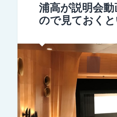
浦高が説明会動
ので見ておくと