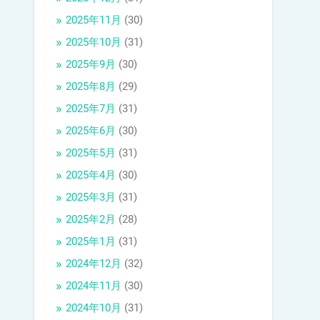
2025年11月
(30)
2025年10月
(31)
2025年9月
(30)
2025年8月
(29)
2025年7月
(31)
2025年6月
(30)
2025年5月
(31)
2025年4月
(30)
2025年3月
(31)
2025年2月
(28)
2025年1月
(31)
2024年12月
(32)
2024年11月
(30)
2024年10月
(31)