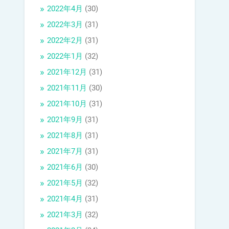
2022年4月
(30)
2022年3月
(31)
2022年2月
(31)
2022年1月
(32)
2021年12月
(31)
2021年11月
(30)
2021年10月
(31)
2021年9月
(31)
2021年8月
(31)
2021年7月
(31)
2021年6月
(30)
2021年5月
(32)
2021年4月
(31)
2021年3月
(32)