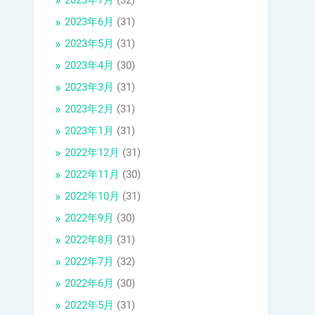
2023年7月
(32)
2023年6月
(31)
2023年5月
(31)
2023年4月
(30)
2023年3月
(31)
2023年2月
(31)
2023年1月
(31)
2022年12月
(31)
2022年11月
(30)
2022年10月
(31)
2022年9月
(30)
2022年8月
(31)
2022年7月
(32)
2022年6月
(30)
2022年5月
(31)