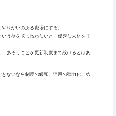
やりがいのある職場にする。
いう壁を取っ払わないと、優秀な人材を呼
、あろうことか更新制度まで設けるとはあ
きないなら制度の緩和、運用の弾力化。め