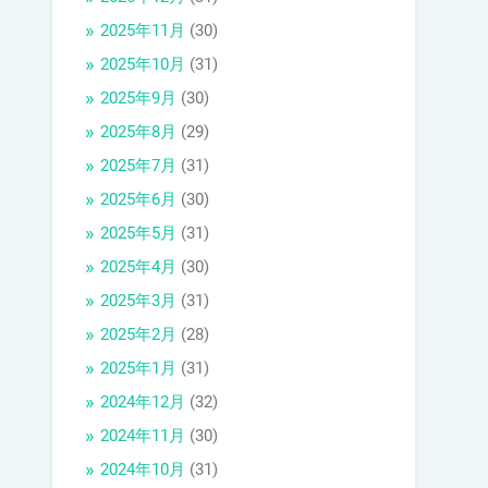
2025年11月
(30)
2025年10月
(31)
2025年9月
(30)
2025年8月
(29)
2025年7月
(31)
2025年6月
(30)
2025年5月
(31)
2025年4月
(30)
2025年3月
(31)
2025年2月
(28)
2025年1月
(31)
2024年12月
(32)
2024年11月
(30)
2024年10月
(31)