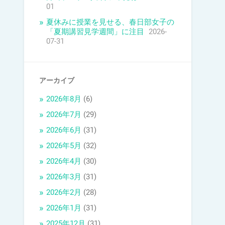
01
夏休みに授業を見せる、春日部女子の
「夏期講習見学週間」に注目
2026-
07-31
アーカイブ
2026年8月
(6)
2026年7月
(29)
2026年6月
(31)
2026年5月
(32)
2026年4月
(30)
2026年3月
(31)
2026年2月
(28)
2026年1月
(31)
2025年12月
(31)