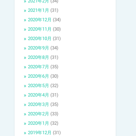
2021年2月
(34)
2021年1月
(31)
2020年12月
(34)
2020年11月
(30)
2020年10月
(31)
2020年9月
(34)
2020年8月
(31)
2020年7月
(35)
2020年6月
(30)
2020年5月
(32)
2020年4月
(31)
2020年3月
(35)
2020年2月
(33)
2020年1月
(32)
2019年12月
(31)