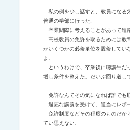
私の例を少し話すと、教員になる気
普通の学部に行った。
卒業間際に考えることがあって進
高校教員の免許を取るためには教育
かいくつかの必修単位を履修してい
よ。
というわけで、卒業後に聴講生だっ
増し条件を整えた。だいぶ回り道
免許なんてその気になれば誰でも取
退屈な講義を受けて、適当にレポー
免許制度などその程度のものだから
てい思えない。