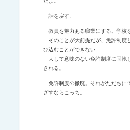
だよ。
話を戻す。
教員を魅力ある職業にする。学校を
そのことが大前提だが、免許制度と
び込むことができない。
大して意味のない免許制度に固執し
きれる。
免許制度の撤廃。それがただちにで
ざすならこっち。