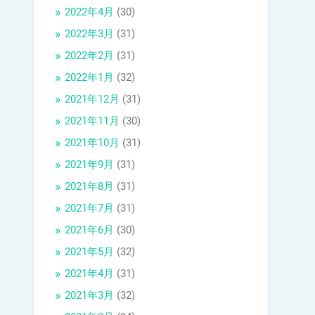
2022年4月
(30)
2022年3月
(31)
2022年2月
(31)
2022年1月
(32)
2021年12月
(31)
2021年11月
(30)
2021年10月
(31)
2021年9月
(31)
2021年8月
(31)
2021年7月
(31)
2021年6月
(30)
2021年5月
(32)
2021年4月
(31)
2021年3月
(32)