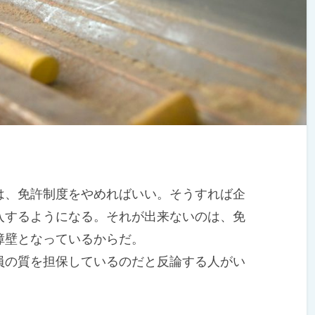
、免許制度をやめればいい。そうすれば企
入するようになる。それが出来ないのは、免
障壁となっているからだ。
の質を担保しているのだと反論する人がい