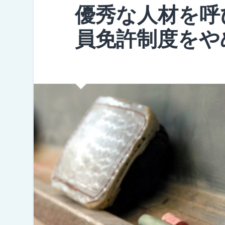
優秀な人材を呼
員免許制度をや