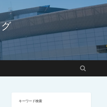
ログ
キーワード検索