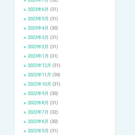
2023年7月
(32)
2023年6月
(31)
2023年5月
(31)
2023年4月
(30)
2023年3月
(31)
2023年2月
(31)
2023年1月
(31)
2022年12月
(31)
2022年11月
(30)
2022年10月
(31)
2022年9月
(30)
2022年8月
(31)
2022年7月
(32)
2022年6月
(30)
2022年5月
(31)