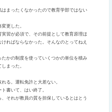
はまったくなかったので教育学部ではない
路変更した。
実習が必須で、その前提として教育原理ほ
なければならなかった。そんなのとってねえ
たかの制度を使っていくつかの単位を積み
してしまった。
れる。運転免許と大差ない。
ト書いて、はい終了。
、それが教員の質を担保しているとはとう