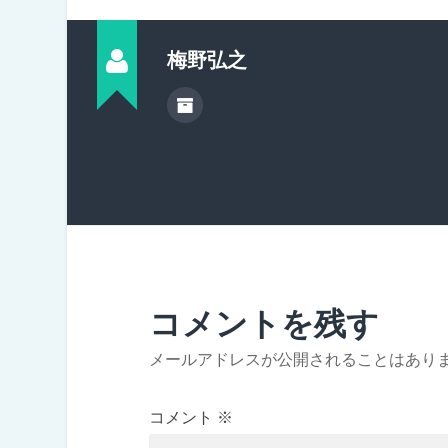
梅野弘之
コメントを残す
メールアドレスが公開されることはあり
コメント
※