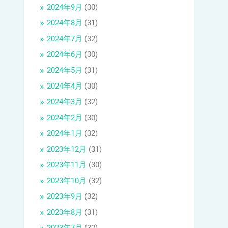
2024年9月
(30)
2024年8月
(31)
2024年7月
(32)
2024年6月
(30)
2024年5月
(31)
2024年4月
(30)
2024年3月
(32)
2024年2月
(30)
2024年1月
(32)
2023年12月
(31)
2023年11月
(30)
2023年10月
(32)
2023年9月
(32)
2023年8月
(31)