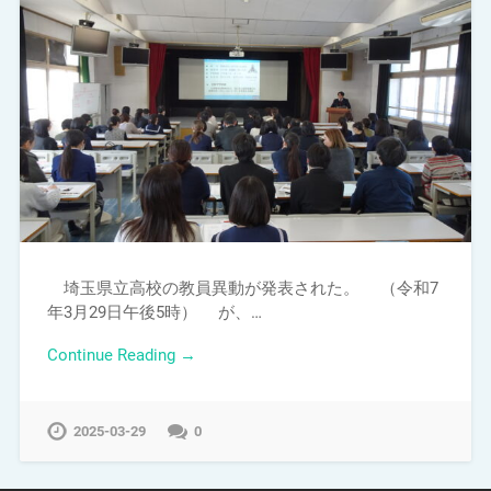
埼玉県立高校の教員異動が発表された。 （令和7
年3月29日午後5時） が、…
Continue Reading →
2025-03-29
0