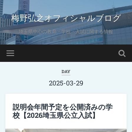
梅野弘之オフィシャルブログ
埼玉県中心の教育・学校・入試に関する情報
DAY
2025-03-29
説明会年間予定を公開済みの学
校【2026埼玉県公立入試】