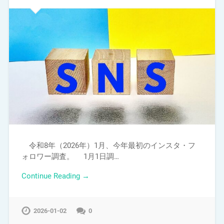
令和8年（2026年）1月、今年最初のインスタ・フ
ォロワー調査。 1月1日調…
Continue Reading →
2026-01-02
0