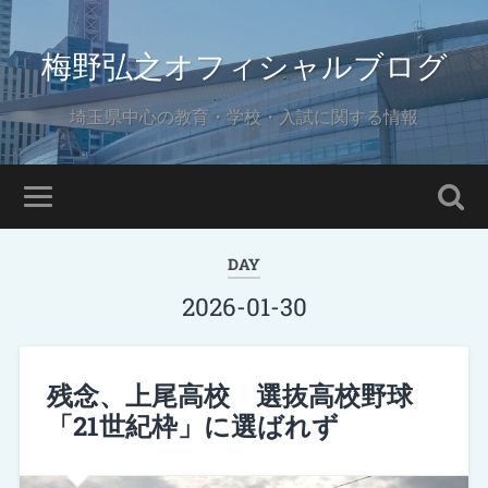
梅野弘之オフィシャルブログ
埼玉県中心の教育・学校・入試に関する情報
DAY
2026-01-30
残念、上尾高校 選抜高校野球
「21世紀枠」に選ばれず