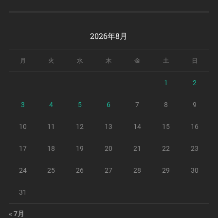
2026年8月
月
火
水
木
金
土
日
1
2
3
4
5
6
7
8
9
10
11
12
13
14
15
16
17
18
19
20
21
22
23
24
25
26
27
28
29
30
31
« 7月