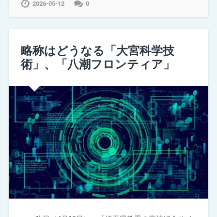
2026-05-12
0
略称はどうなる「大宮科学技
術」、「八潮フロンティア」