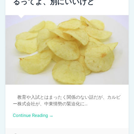
るってよ、別にいいけど
教育や入試とはまったく関係のない話だが、カルビ
ー株式会社が、中東情勢の緊迫化に…
Continue Reading →