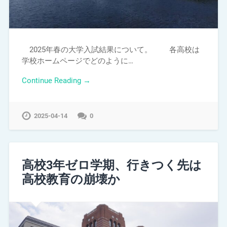
2025年春の大学入試結果について。 各高校は
学校ホームページでどのように…
Continue Reading →
2025-04-14
0
高校3年ゼロ学期、行きつく先は
高校教育の崩壊か