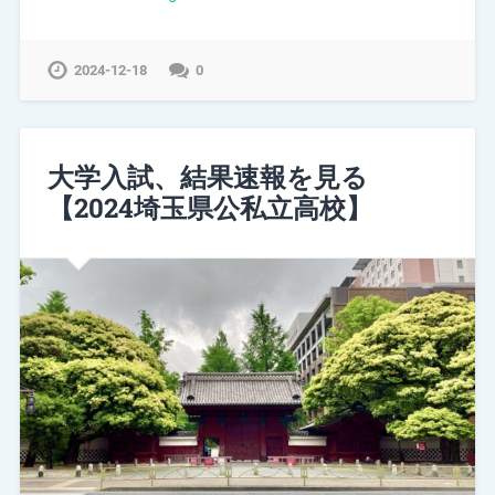
2024-12-18
0
大学入試、結果速報を見る
【2024埼玉県公私立高校】