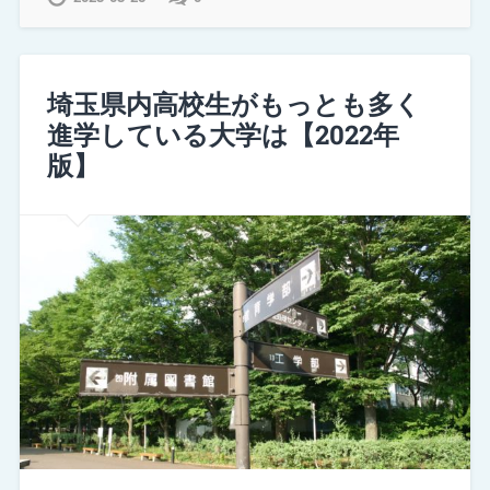
埼玉県内高校生がもっとも多く
進学している大学は【2022年
版】