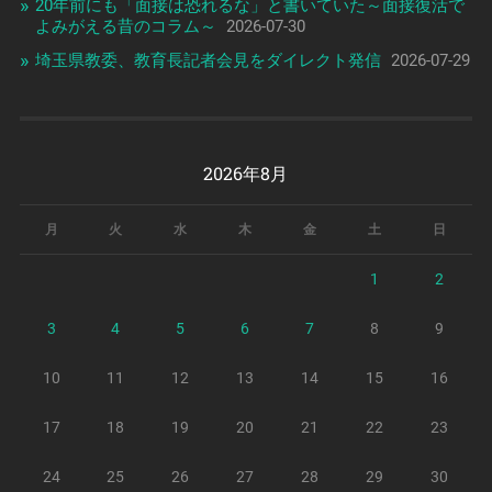
20年前にも「面接は恐れるな」と書いていた～面接復活で
よみがえる昔のコラム～
2026-07-30
埼玉県教委、教育長記者会見をダイレクト発信
2026-07-29
2026年8月
月
火
水
木
金
土
日
1
2
3
4
5
6
7
8
9
10
11
12
13
14
15
16
17
18
19
20
21
22
23
24
25
26
27
28
29
30