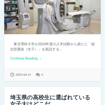
東京理科大学が2024年度の入学試験から新たに「総
合型選抜（女子）」を新設する…
Continue Reading →
2023-04-21
0
埼玉県の高校生に選ばれている
女子大はどこだ