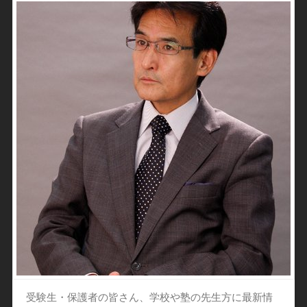
受験生・保護者の皆さん、学校や塾の先生方に最新情