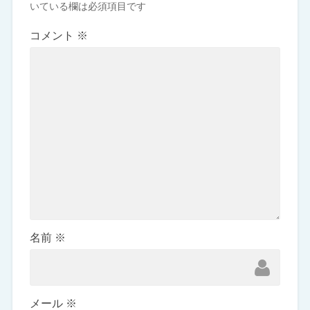
いている欄は必須項目です
コメント
※
名前
※
メール
※