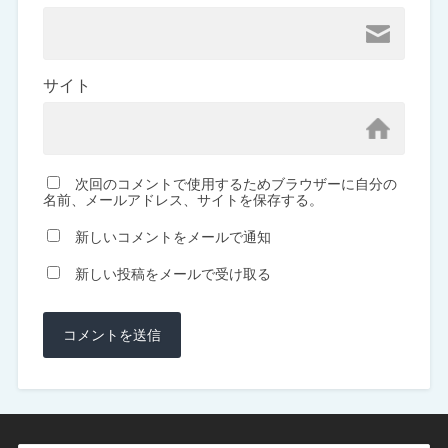
サイト
次回のコメントで使用するためブラウザーに自分の
名前、メールアドレス、サイトを保存する。
新しいコメントをメールで通知
新しい投稿をメールで受け取る